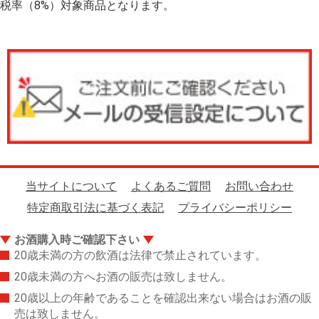
税率（8%）対象商品となります。
当サイトについて
よくあるご質問
お問い合わせ
特定商取引法に基づく表記
プライバシーポリシー
お酒購入時ご確認下さい
20歳未満の方の飲酒は法律で禁止されています。
20歳未満の方へお酒の販売は致しません。
20歳以上の年齢であることを確認出来ない場合はお酒の販
売は致しません。