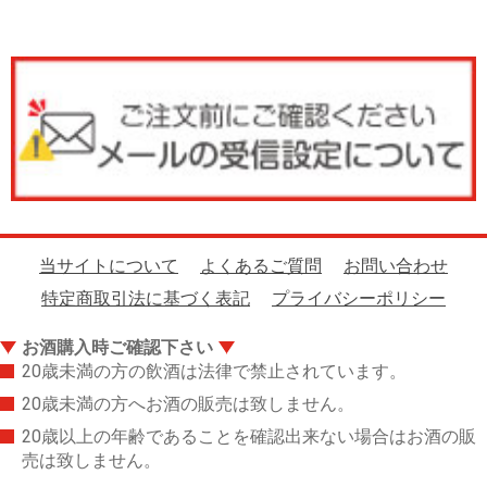
当サイトについて
よくあるご質問
お問い合わせ
特定商取引法に基づく表記
プライバシーポリシー
お酒購入時ご確認下さい
20歳未満の方の飲酒は法律で禁止されています。
20歳未満の方へお酒の販売は致しません。
20歳以上の年齢であることを確認出来ない場合はお酒の販
売は致しません。