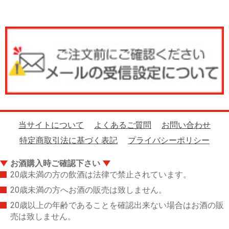
当サイトについて
よくあるご質問
お問い合わせ
特定商取引法に基づく表記
プライバシーポリシー
お酒購入時ご確認下さい
20歳未満の方の飲酒は法律で禁止されています。
20歳未満の方へお酒の販売は致しません。
20歳以上の年齢であることを確認出来ない場合はお酒の販
売は致しません。