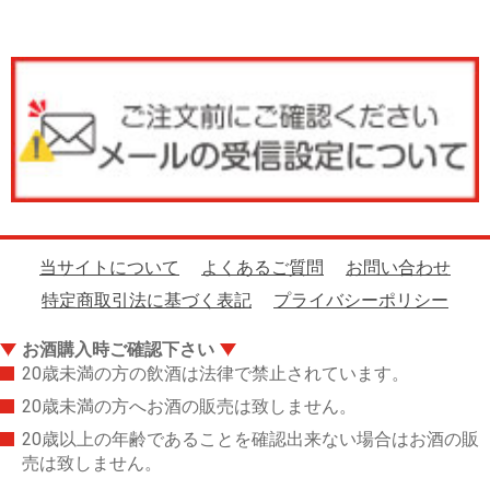
当サイトについて
よくあるご質問
お問い合わせ
特定商取引法に基づく表記
プライバシーポリシー
お酒購入時ご確認下さい
20歳未満の方の飲酒は法律で禁止されています。
20歳未満の方へお酒の販売は致しません。
20歳以上の年齢であることを確認出来ない場合はお酒の販
売は致しません。